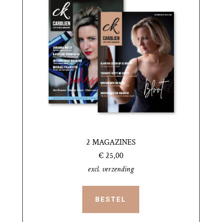
2 MAGAZINES
€ 25,00
excl. verzending
BESTEL