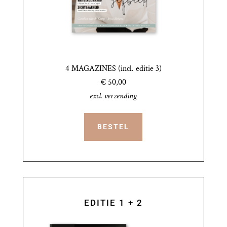
4 MAGAZINES (incl. editie 3)
€ 50,00
excl. verzending
BESTEL
EDITIE 1 + 2