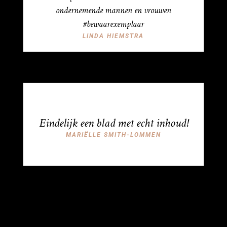
ondernemende mannen en vrouwen
#bewaarexemplaar
LINDA HIEMSTRA
Eindelijk een blad met echt inhoud!
MARIËLLE SMITH-LOMMEN