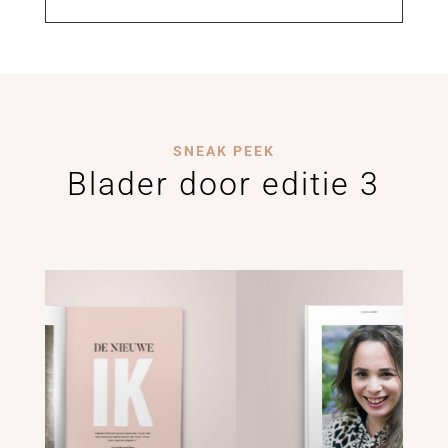
SNEAK PEEK
Blader door editie 3