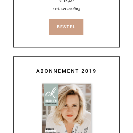
€ 15,00
excl. verzending
BESTEL
ABONNEMENT 2019