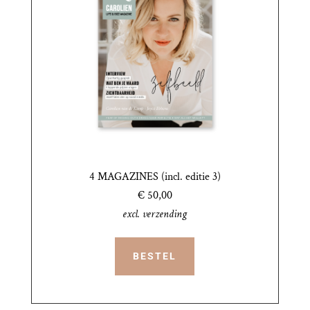
4 MAGAZINES (incl. editie 3)
€ 50,00
excl. verzending
BESTEL