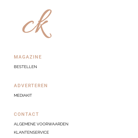
MAGAZINE
BESTELLEN
ADVERTEREN
MEDIAKIT
CONTACT
ALGEMENE VOORWAARDEN
KLANTENSERVICE