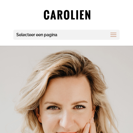
Selecteer een pagina