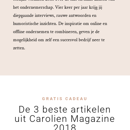
het ondernemerschap. Vier keer per jaar krijg jij
diepgaande interviews, rauwe antwoorden en
humoristische inzichten. De inspiratie om online en
offline ondernemen te combineren, geven je de
mogelijkheid om zelf een succesvol bedrijf neer te
zetten.
GRATIS CADEAU
De 3 beste artikelen
uit Carolien Magazine
2018