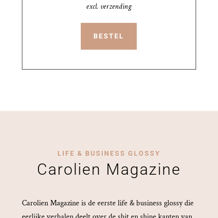
excl. verzending
BESTEL
LIFE & BUSINESS GLOSSY
Carolien Magazine
Carolien Magazine is de eerste life & business glossy die
eerlijke verhalen deelt over de shit en shine kanten van