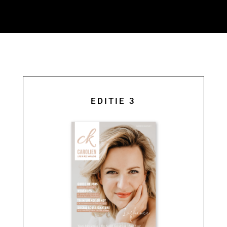
EDITIE 3