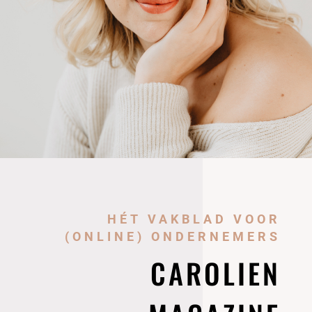
HÉT VAKBLAD VOOR
(ONLINE) ONDERNEMERS
CAROLIEN