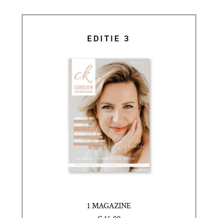
EDITIE 3
1 MAGAZINE