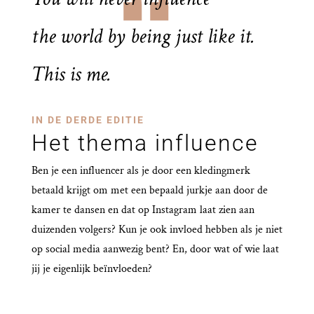
the world by being just like it.
This is me.
IN DE DERDE EDITIE
Het thema influence
Ben je een influencer als je door een kledingmerk
betaald krijgt om met een bepaald jurkje aan door de
kamer te dansen en dat op Instagram laat zien aan
duizenden volgers? Kun je ook invloed hebben als je niet
op social media aanwezig bent? En, door wat of wie laat
jij je eigenlijk beïnvloeden?