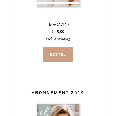
1 MAGAZINE
€ 15,00
excl. verzending
BESTEL
ABONNEMENT 2019