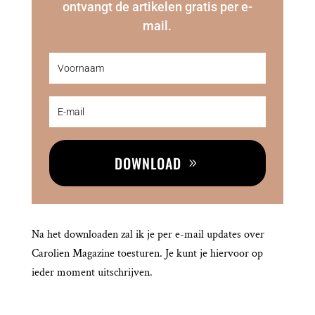
ontvangt de artikelen gratis per e-
mail.
DOWNLOAD
Na het downloaden zal ik je per e-mail updates over
Carolien Magazine toesturen. Je kunt je hiervoor op
ieder moment uitschrijven.