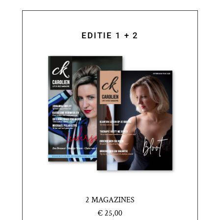
EDITIE 1 + 2
2 MAGAZINES
€ 25,00