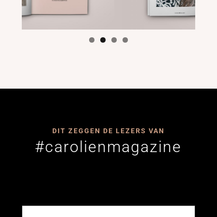
DIT ZEGGEN DE LEZERS VAN
#carolienmagazine